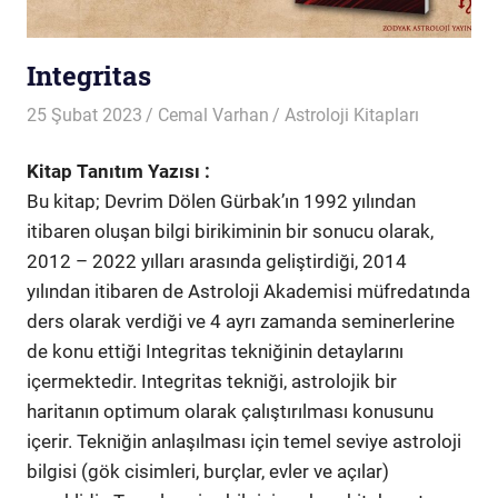
Integritas
25 Şubat 2023
Cemal Varhan
Astroloji Kitapları
Kitap Tanıtım Yazısı :
Bu kitap; Devrim Dölen Gürbak’ın 1992 yılından
itibaren oluşan bilgi birikiminin bir sonucu olarak,
2012 – 2022 yılları arasında geliştirdiği, 2014
yılından itibaren de Astroloji Akademisi müfredatında
ders olarak verdiği ve 4 ayrı zamanda seminerlerine
de konu ettiği Integritas tekniğinin detaylarını
içermektedir. Integritas tekniği, astrolojik bir
haritanın optimum olarak çalıştırılması konusunu
içerir. Tekniğin anlaşılması için temel seviye astroloji
bilgisi (gök cisimleri, burçlar, evler ve açılar)