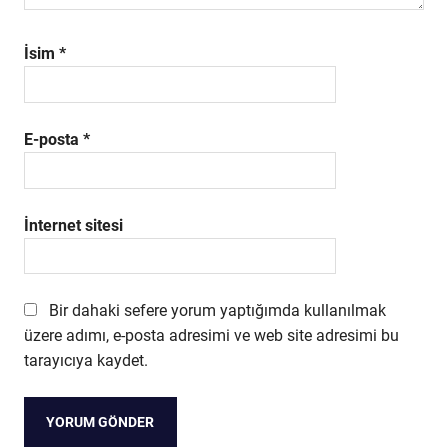
İsim
*
E-posta
*
İnternet sitesi
Bir dahaki sefere yorum yaptığımda kullanılmak
üzere adımı, e-posta adresimi ve web site adresimi bu
tarayıcıya kaydet.