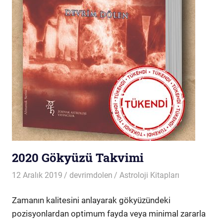
2020 Gökyüzü Takvimi
12 Aralık 2019
devrimdolen
Astroloji Kitapları
Zamanın kalitesini anlayarak gökyüzündeki
pozisyonlardan optimum fayda veya minimal zararla