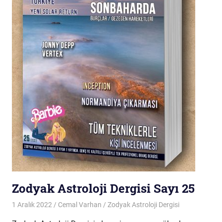
Zodyak Astroloji Dergisi Sayı 25
1 Aralık 2022
Cemal Varhan
Zodyak Astroloji Dergisi