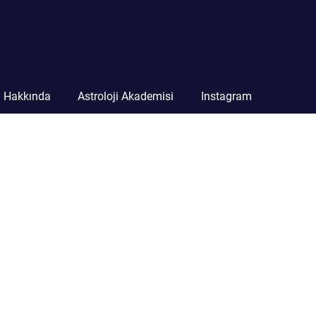
n Hakkında
Astroloji Akademisi
Instagram