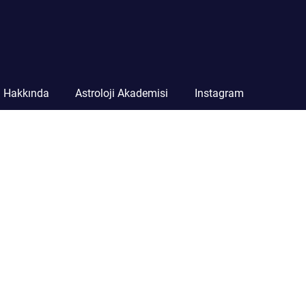
n Hakkında
Astroloji Akademisi
Instagram